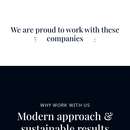
We are proud to work with these
companies
WHY WORK WITH US
Modern approach &
sustainable results