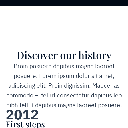
MILESTONES
Discover our history
Proin posuere dapibus magna laoreet
posuere. Lorem ipsum dolor sit amet,
adipiscing elit. Proin dignissim. Maecenas
commodo – tellut consectetur dapibus leo
nibh tellut dapibus magna laoreet posuere.
2012
First steps