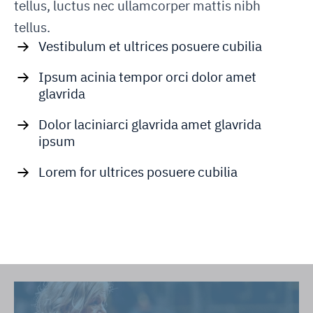
tellus, luctus nec ullamcorper mattis nibh
tellus.
Vestibulum et ultrices posuere cubilia
Ipsum acinia tempor orci dolor amet
glavrida
Dolor laciniarci glavrida amet glavrida
ipsum
Lorem for ultrices posuere cubilia