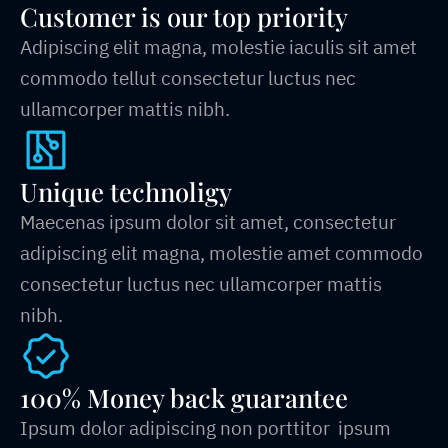
Customer is our top priority
Adipiscing elit magna, molestie iaculis sit amet
commodo tellut consectetur luctus nec
ullamcorper mattis nibh.
Unique technoligy
Maecenas ipsum dolor sit amet, consectetur
adipiscing elit magna, molestie amet commodo
consectetur luctus nec ullamcorper mattis
nibh.
100% Money back guarantee
Ipsum dolor adipiscing non porttitor ipsum