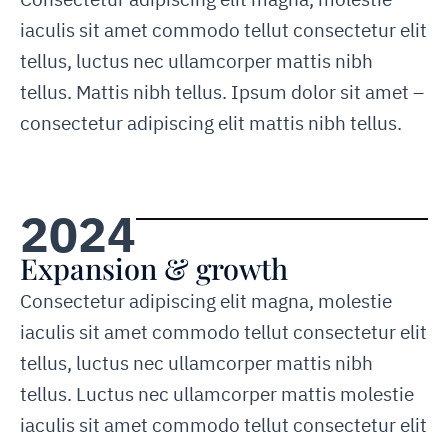
iaculis sit amet commodo tellut consectetur elit
tellus, luctus nec ullamcorper mattis nibh
tellus. Mattis nibh tellus. Ipsum dolor sit amet –
consectetur adipiscing elit mattis nibh tellus.
2024
Expansion & growth
Consectetur adipiscing elit magna, molestie
iaculis sit amet commodo tellut consectetur elit
tellus, luctus nec ullamcorper mattis nibh
tellus. Luctus nec ullamcorper mattis molestie
iaculis sit amet commodo tellut consectetur elit