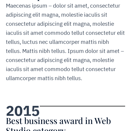
Maecenas ipsum – dolor sit amet, consectetur
adipiscing elit magna, molestie iaculis sit
consectetur adipiscing elit magna, molestie
iaculis sit amet commodo tellut consectetur elit
tellus, luctus nec ullamcorper mattis nibh
tellus. Mattis nibh tellus. Ipsum dolor sit amet –
consectetur adipiscing elit magna, molestie
iaculis sit amet commodo tellut consectetur
ullamcorper mattis nibh tellus.
2015
Best business award in Web
Studio category