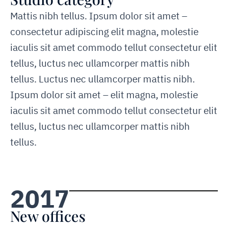
Mattis nibh tellus. Ipsum dolor sit amet –
consectetur adipiscing elit magna, molestie
iaculis sit amet commodo tellut consectetur elit
tellus, luctus nec ullamcorper mattis nibh
tellus. Luctus nec ullamcorper mattis nibh.
Ipsum dolor sit amet – elit magna, molestie
iaculis sit amet commodo tellut consectetur elit
tellus, luctus nec ullamcorper mattis nibh
tellus.
2017
New offices