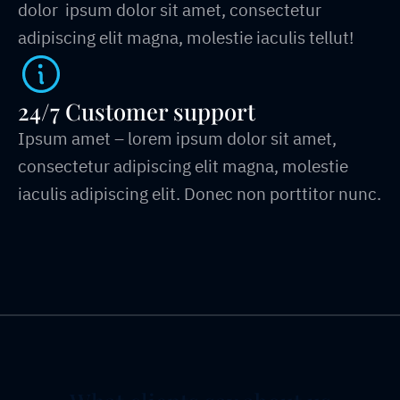
dolor ipsum dolor sit amet, consectetur
adipiscing elit magna, molestie iaculis tellut!
24/7 Customer support
Ipsum amet – lorem ipsum dolor sit amet,
consectetur adipiscing elit magna, molestie
iaculis adipiscing elit. Donec non porttitor nunc.