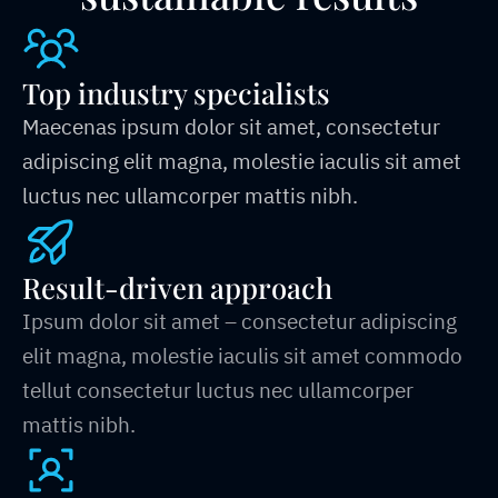
Top industry specialists
Maecenas ipsum dolor sit amet, consectetur
adipiscing elit magna, molestie iaculis sit amet
luctus nec ullamcorper mattis nibh.
Result-driven approach
Ipsum dolor sit amet – consectetur adipiscing
elit magna, molestie iaculis sit amet commodo
tellut consectetur luctus nec ullamcorper
mattis nibh.