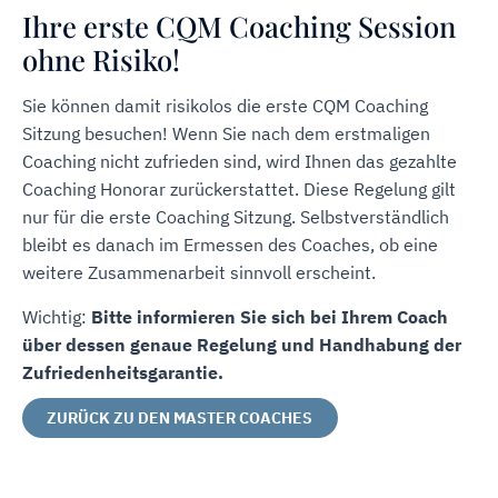
Ihre erste CQM Coaching Session
ohne Risiko!
Sie können damit risikolos die erste CQM Coaching
Sitzung besuchen! Wenn Sie nach dem erstmaligen
Coaching nicht zufrieden sind, wird Ihnen das gezahlte
Coaching Honorar zurückerstattet. Diese Regelung gilt
nur für die erste Coaching Sitzung. Selbstverständlich
bleibt es danach im Ermessen des Coaches, ob eine
weitere Zusammenarbeit sinnvoll erscheint.
Wichtig:
Bitte informieren Sie sich bei Ihrem Coach
über dessen genaue Regelung und Handhabung der
Zufriedenheitsgarantie.
ZURÜCK ZU DEN MASTER COACHES