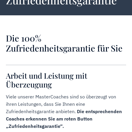
Zufriedenheitsgarantie
Die 100%
Zufriedenheitsgarantie für Sie
Arbeit und Leistung mit
Überzeugung
Viele unserer MasterCoaches sind so überzeugt von
ihren Leistungen, dass Sie Ihnen eine
Zufriedenheitsgarantie anbieten.
Die entsprechenden
Coaches erkennen Sie am roten Button
„Zufriedenheitsgarantie“.