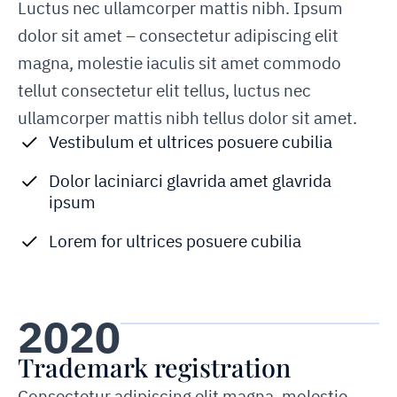
Luctus nec ullamcorper mattis nibh. Ipsum
dolor sit amet – consectetur adipiscing elit
magna, molestie iaculis sit amet commodo
tellut consectetur elit tellus, luctus nec
ullamcorper mattis nibh tellus dolor sit amet.
Vestibulum et ultrices posuere cubilia
Dolor laciniarci glavrida amet glavrida
ipsum
Lorem for ultrices posuere cubilia
2020
Trademark registration
Consectetur adipiscing elit magna, molestie